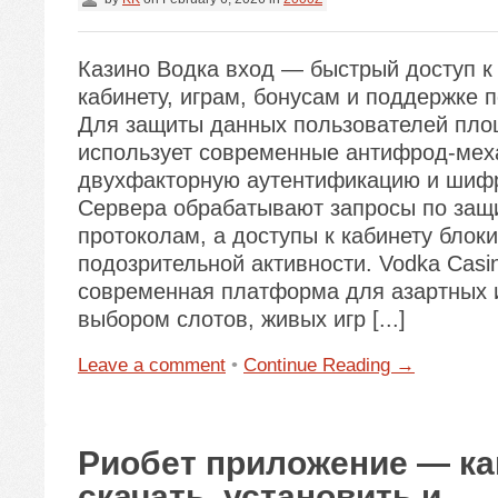
Казино Водка вход — быстрый доступ к
кабинету, играм, бонусам и поддержке 
Для защиты данных пользователей пло
использует современные антифрод-мех
двухфакторную аутентификацию и шиф
Сервера обрабатывают запросы по за
протоколам, а доступы к кабинету блок
подозрительной активности. Vodka Casi
современная платформа для азартных 
выбором слотов, живых игр [...]
Leave a comment
•
Continue Reading →
Риобет приложение — ка
скачать, установить и