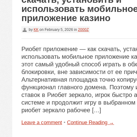
использовать мобильно
приложение казино
by
KK
on
February 5, 2026
in
2000Z
Риобет приложение — как скачать, уста
использовать мобильное приложение к
этот самый удобный способ играть в об
блокировки, вне зависимости от ее при
Альтернативная площадка точно копиру
функционал главного домена. Поэтому 
ставок в Риобет зеркало, игрок быстро 
системе и продолжит игру в выбранном
риобет зеркало рабочее [...]
Leave a comment
•
Continue Reading →