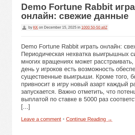
Demo Fortune Rabbit игр
онлайн: свежие данные
by
KK
on
December 15, 2025
in
1000 50-50 allZ
Demo Fortune Rabbit играть онлайн: св
Периодическая нехватка выигрышных с
многих вращениях может расстраивать,
день у игроков есть возможность обесп
существенные выигрыши. Кроме того, б
привносит в игру новый азарт каждый ра
запускается. Важно отметить, что потен
выплатой по ставке в 5000 раз соответ
[...]
Leave a comment
•
Continue Reading →