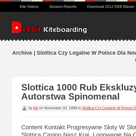
Kite Videos
Session Reports
Download 2012 DKB Waiver
Archive | Slottica Czy Legalne W Polsce Dla N
Slottica 1000 Rub Eksklu
Autorstwa Spinomenal
by
KK
on
November 30, 1999
in
Slottica Czy Legalne W Polsce 
Content Kontakt Progresywne Sloty W Slot
Slottica Casino Nasz Kraj ️ Logowanie Na O