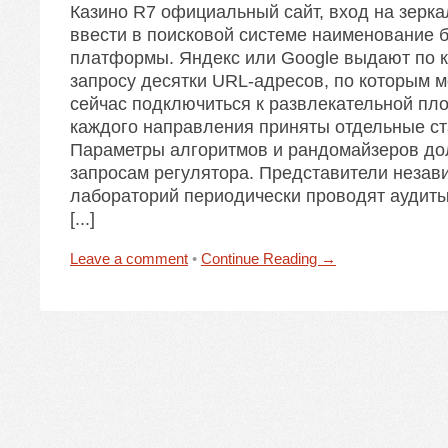
Казино R7 официальный сайт, вход на зерка
ввести в поисковой системе наименование 
платформы. Яндекс или Google выдают по 
запросу десятки URL-адресов, по которым 
сейчас подключиться к развлекательной пл
каждого направления приняты отдельные с
Параметры алгоритмов и рандомайзеров до
запросам регулятора. Представители незав
лабораторий периодически проводят аудит
[...]
Leave a comment
•
Continue Reading →