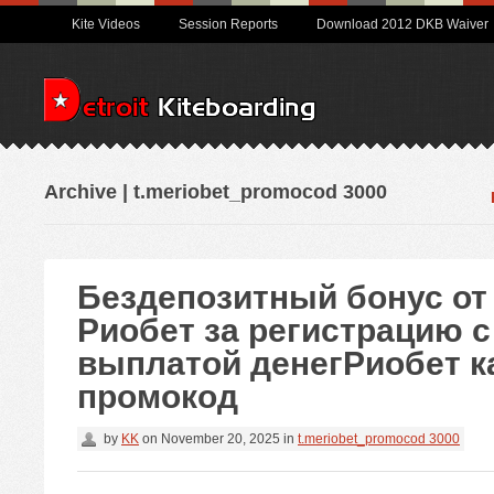
Kite Videos
Session Reports
Download 2012 DKB Waiver
Archive | t.meriobet_promocod 3000
Бездепозитный бонус от
Риобет за регистрацию с
выплатой денегРиобет к
промокод
by
KK
on
November 20, 2025
in
t.meriobet_promocod 3000